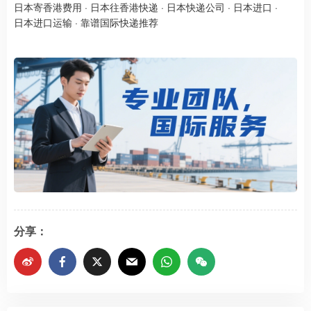
日本寄香港费用
·
日本往香港快递
·
日本快递公司
·
日本进口
·
日本进口运输
·
靠谱国际快递推荐
分享：