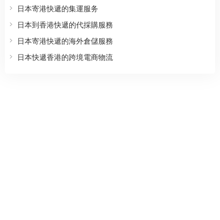
日本寄港快遞的集運服务
日本到香港快遞的代採購服務
日本寄港快遞的海外倉儲服務
日本快遞香港的跨境電商物流