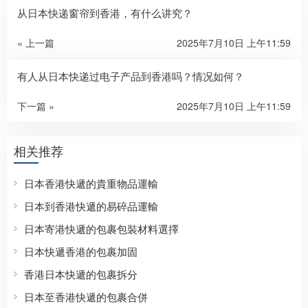
从日本快递窗帘到香港，有什么讲究？
« 上一篇
2025年7月10日 上午11:59
有人从日本快递过电子产品到香港吗？情况如何？
下一篇 »
2025年7月10日 上午11:59
相关推荐
日本香港快遞的貴重物品運輸
日本到香港快遞的易碎品運輸
日本寄港快遞的包裹包裝材料選擇
日本快遞香港的包裹加固
香港日本快遞的包裹拆分
日本至香港快遞的包裹合併