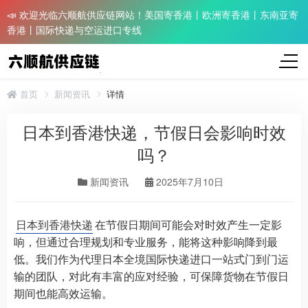
📣 欢迎光临六顺航供应链网站！美国寄香港丨欧洲寄香港丨东南亚寄
香港丨国际快递与空运进口专线
首页
新闻资讯
详情
日本到香港快递，节假日会影响时效
吗？
新闻资讯
2025年7月10日
日本到香港快递
在节假日期间可能会对时效产生一定影
响，但通过合理规划和专业服务，能将这种影响降到最
低。我们作为代理日本全境国际快递进口一站式门到门运
输的团队，对此有丰富的应对经验，可保障货物在节假日
期间也能高效运输。