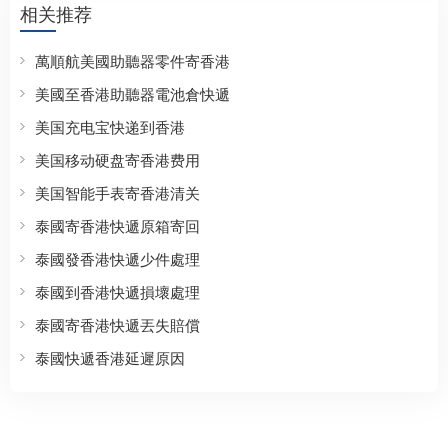
相关推荐
萬順航美國助聽器零件寄香港
美國至香港助聽器電池倉快遞
美国充电宝快递到香港
美国移动硬盘寄香港费用
美国智能手表寄香港清关
泰國寄香港快遞原箱寄回
泰國發香港快遞少件處理
泰國到香港快遞損壞處理
泰國寄香港快遞丟失賠償
泰國快遞香港延遲原因