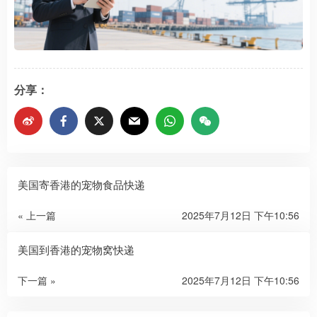
分享：
美国寄香港的宠物食品快递
« 上一篇
2025年7月12日 下午10:56
美国到香港的宠物窝快递
下一篇 »
2025年7月12日 下午10:56