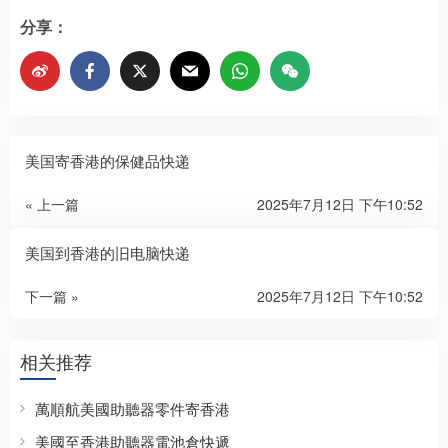
分享：
美国寄香港的保健品快递
« 上一篇
2025年7月12日 下午10:52
美国到香港的旧电脑快递
下一篇 »
2025年7月12日 下午10:52
相关推荐
萬順航美國助聽器零件寄香港
美國至香港助聽器電池倉快遞