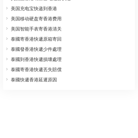
美国充电宝快递到香港
美国移动硬盘寄香港费用
美国智能手表寄香港清关
泰國寄香港快遞原箱寄回
泰國發香港快遞少件處理
泰國到香港快遞損壞處理
泰國寄香港快遞丟失賠償
泰國快遞香港延遲原因