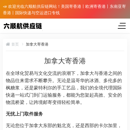
📣 欢迎光临六顺航供应链网站！美国寄香港丨欧洲寄香港丨东南亚寄
香港丨国际快递与空运进口专线
首页
加拿大寄香港
加拿大寄香港
在全球化贸易与文化交流的浪潮下，加拿大与香港之间的
物品往来需求不断攀升。无论是温哥华的冰酒、多伦多的
枫糖浆，还是蒙特利尔的手工艺品，我们的全境代理国际
快递一站式门到门运输服务，都能为您架起高效、安全的
物流桥梁，让跨境邮寄变得轻松简单。​
无忧上门取件服务​
无论您位于加拿大东部的魁北克，还是西部的卡尔加里，