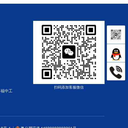
扫码添加客服微信
路福中工