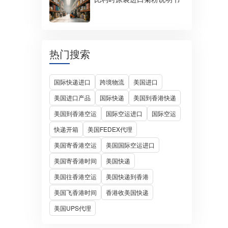
热门搜索
国际快递进口
跨境物流
美国进口
美国进口产品
国际快递
美国到香港快递
美国到香港空运
国际空运进口
国际空运
快递开箱
美国FEDEX代理
美国寄香港空运
美国国际空运进口
美国寄香港时间
美国快递
美国往香港空运
美国快递到香港
美国飞香港时间
香港收美国快递
美国UPS代理