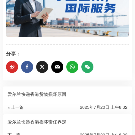
分享：
爱尔兰快递香港货物损坏原因
« 上一篇
2025年7月20日 上午8:32
爱尔兰快递香港损坏责任界定
下一篇 »
2025年7月20日 上午8:32