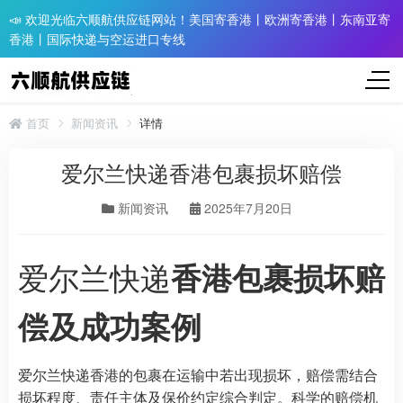
📣 欢迎光临六顺航供应链网站！美国寄香港丨欧洲寄香港丨东南亚寄
香港丨国际快递与空运进口专线
首页
新闻资讯
详情
爱尔兰快递香港包裹损坏赔偿
新闻资讯
2025年7月20日
爱尔兰快递
香港包裹损坏赔
偿及成功案例
爱尔兰快递香港的包裹在运输中若出现损坏，赔偿需结合
损坏程度、责任主体及保价约定综合判定。科学的赔偿机