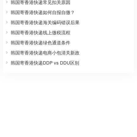
韩国寄香港快递常见扣关原因
韩国寄香港快递如何自报自缴？
韩国寄香港快递海关编码错误后果
韩国寄香港快递线上缴税流程
韩国寄香港快递绿色通道条件
韩国寄香港快递电商小包清关新政
韩国寄香港快递DDP vs DDU区别