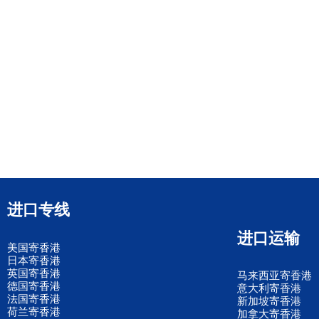
进口专线
进口运输
美国寄香港
日本寄香港
英国寄香港
马来西亚寄香港
德国寄香港
意大利寄香港
法国寄香港
新加坡寄香港
荷兰寄香港
加拿大寄香港