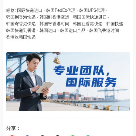
标签:
国际快递进口
·
韩国FedEx代理
·
韩国UPS代理
·
韩国到香港快递
·
韩国到香港空运
·
韩国国际快递进口
·
韩国寄香港快递
·
韩国寄香港时间
·
韩国往香港快递
·
韩国快递
·
韩国快递到香港
·
韩国进口
·
韩国进口产品
·
韩国飞香港时间
·
香港收韩国快递
分享：