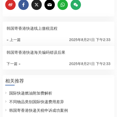
韩国寄香港快递线上缴税流程
« 上一篇
2025年8月21日 下午2:33
韩国寄香港快递海关编码错误后果
下一篇 »
2025年8月21日 下午2:33
相关推荐
国际快递燃油附加费解析
不同物品类别国际快递费用差异
韩国寄香港快递关税申诉成功案例