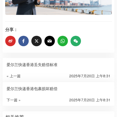
分享：
爱尔兰快递香港丢失赔偿标准
« 上一篇
2025年7月20日 上午8:31
爱尔兰快递香港包裹损坏赔偿
下一篇 »
2025年7月20日 上午8:31
相关推荐