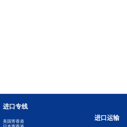
进口专线
进口运输
美国寄香港
日本寄香港