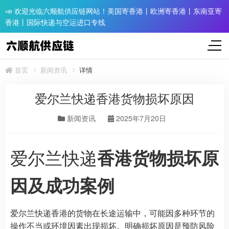
📣 欢迎光临六顺航供应链网站！美国寄香港丨欧洲寄香港丨东南亚寄
香港丨国际快递与空运进口专线
首页
新闻资讯
详情
爱尔兰快递香港货物损坏原因
新闻资讯
2025年7月20日
爱尔兰快递
香港货物损坏原
因及成功案例
爱尔兰快递香港的货物在长途运输中，可能因多种环节的
操作不当或环境因素出现损坏。明确损坏原因是预防风险