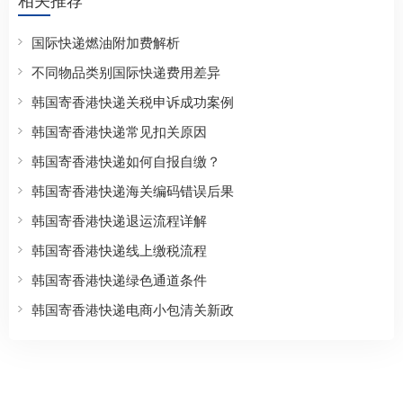
国际快递燃油附加费解析
不同物品类别国际快递费用差异
韩国寄香港快递关税申诉成功案例
韩国寄香港快递常见扣关原因
韩国寄香港快递如何自报自缴？
韩国寄香港快递海关编码错误后果
韩国寄香港快递退运流程详解
韩国寄香港快递线上缴税流程
韩国寄香港快递绿色通道条件
韩国寄香港快递电商小包清关新政