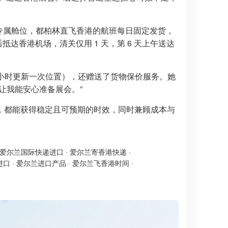
理专属舱位，都柏林直飞香港的航班每日固定发货，
达香港机场，清关仅用 1 天，第 6 天上午送达
 小时更新一次位置），还赠送了货物保价服务。她
让我能安心准备展会。”
，都能获得稳定且可预期的时效，同时兼顾成本与
爱尔兰国际快递进口
·
爱尔兰寄香港快递
·
进口
·
爱尔兰进口产品
·
爱尔兰飞香港时间
·