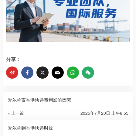
分享：
爱尔兰寄香港快递费用影响因素
« 上一篇
2025年7月20日 上午6:55
爱尔兰到香港快递时效