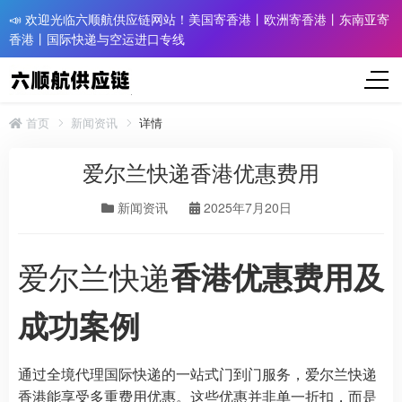
📣 欢迎光临六顺航供应链网站！美国寄香港丨欧洲寄香港丨东南亚寄
香港丨国际快递与空运进口专线
首页
新闻资讯
详情
爱尔兰快递香港优惠费用
新闻资讯
2025年7月20日
爱尔兰快递
香港优惠费用及
成功案例
通过全境代理国际快递的一站式门到门服务，爱尔兰快递
香港能享受多重费用优惠。这些优惠并非单一折扣，而是