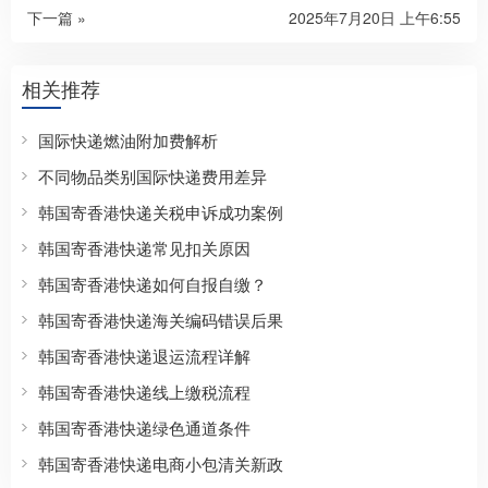
下一篇 »
2025年7月20日 上午6:55
相关推荐
国际快递燃油附加费解析
不同物品类别国际快递费用差异
韩国寄香港快递关税申诉成功案例
韩国寄香港快递常见扣关原因
韩国寄香港快递如何自报自缴？
韩国寄香港快递海关编码错误后果
韩国寄香港快递退运流程详解
韩国寄香港快递线上缴税流程
韩国寄香港快递绿色通道条件
韩国寄香港快递电商小包清关新政