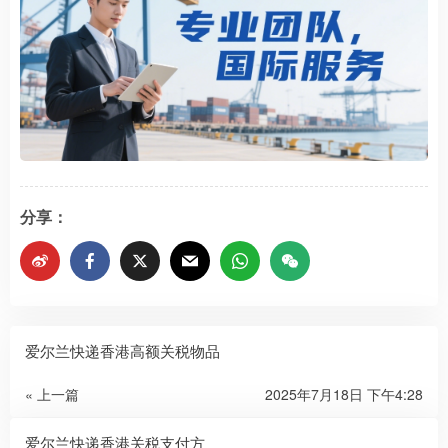
分享：
爱尔兰快递香港高额关税物品
« 上一篇
2025年7月18日 下午4:28
爱尔兰快递香港关税支付方