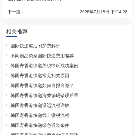
下一篇 »
2025年7月18日 下午4:28
相关推荐
国际快递燃油附加费解析
不同物品类别国际快递费用差异
韩国寄香港快递关税申诉成功案例
韩国寄香港快递常见扣关原因
韩国寄香港快递如何自报自缴？
韩国寄香港快递海关编码错误后果
韩国寄香港快递退运流程详解
韩国寄香港快递线上缴税流程
韩国寄香港快递绿色通道条件
韩国寄香港快递电商小包清关新政