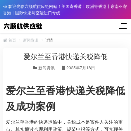
📣 欢迎光临六顺航供应链网站！美国寄香港丨欧洲寄香港丨东南亚寄
香港丨国际快递与空运进口专线
首页
新闻资讯
详情
爱尔兰至香港快递关税降低
新闻资讯
2025年7月18日
爱尔兰至香港快递关税降低
及成功案例
爱尔兰至香港的快递运输中，关税成本是寄件人关注的重
点。其实通过合理利用政策、规范申报等方式，可实现关