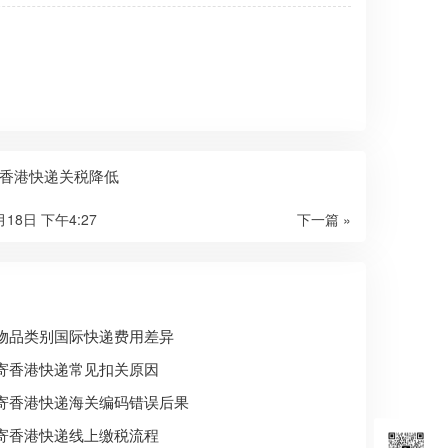
香港快递关税降低
月18日 下午4:27
下一篇 »
物品类别国际快递费用差异
寄香港快递常见扣关原因
寄香港快递海关编码错误后果
寄香港快递线上缴税流程