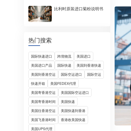
比利时原装进口菊粉说明书
热门搜索
国际快递进口
跨境物流
美国进口
美国进口产品
国际快递
美国到香港快递
美国到香港空运
国际空运进口
国际空运
快递开箱
美国FEDEX代理
美国寄香港空运
美国国际空运进口
美国寄香港时间
美国快递
美国往香港空运
美国快递到香港
美国飞香港时间
香港收美国快递
美国UPS代理