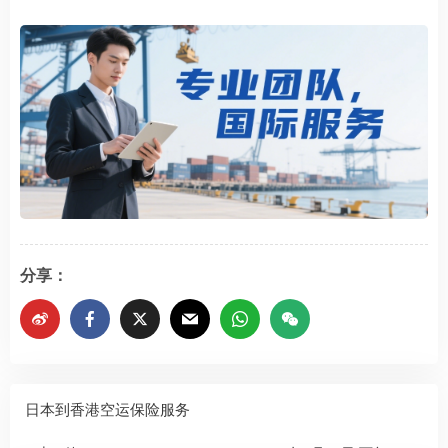
分享：
日本到香港空运保险服务