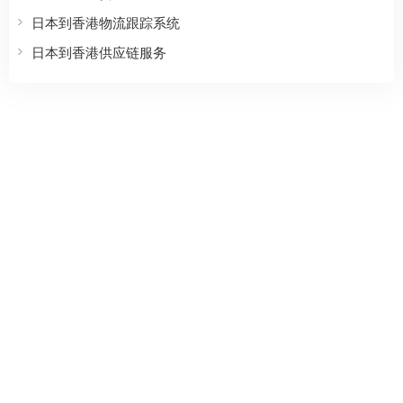
日本到香港物流跟踪系统
日本到香港供应链服务