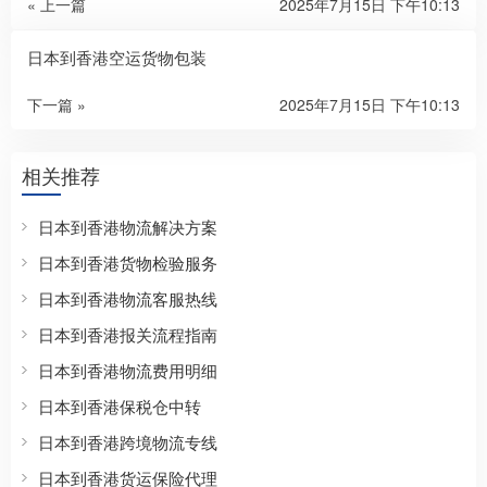
« 上一篇
2025年7月15日 下午10:13
日本到香港空运货物包装
下一篇 »
2025年7月15日 下午10:13
相关推荐
日本到香港物流解决方案
日本到香港货物检验服务
日本到香港物流客服热线
日本到香港报关流程指南
日本到香港物流费用明细
日本到香港保税仓中转
日本到香港跨境物流专线
日本到香港货运保险代理