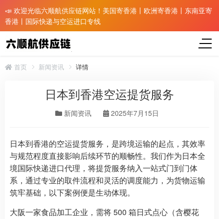
📣 欢迎光临六顺航供应链网站！美国寄香港丨欧洲寄香港丨东南亚寄
香港丨国际快递与空运进口专线
首页
新闻资讯
详情
日本到香港空运提货服务
新闻资讯
2025年7月15日
日本到香港的空运提货服务，是跨境运输的起点，其效率
与规范程度直接影响后续环节的顺畅性。我们作为日本全
境国际快递进口代理，将提货服务纳入一站式门到门体
系，通过专业的取件流程和灵活的调度能力，为货物运输
筑牢基础，以下案例便是生动体现。
大阪一家食品加工企业，需将 500 箱日式点心（含樱花