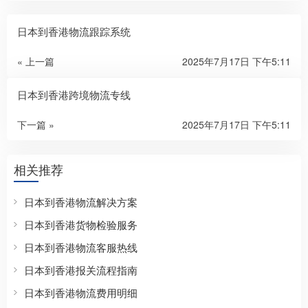
日本到香港物流跟踪系统
« 上一篇
2025年7月17日 下午5:11
日本到香港跨境物流专线
下一篇 »
2025年7月17日 下午5:11
相关推荐
日本到香港物流解决方案
日本到香港货物检验服务
日本到香港物流客服热线
日本到香港报关流程指南
日本到香港物流费用明细