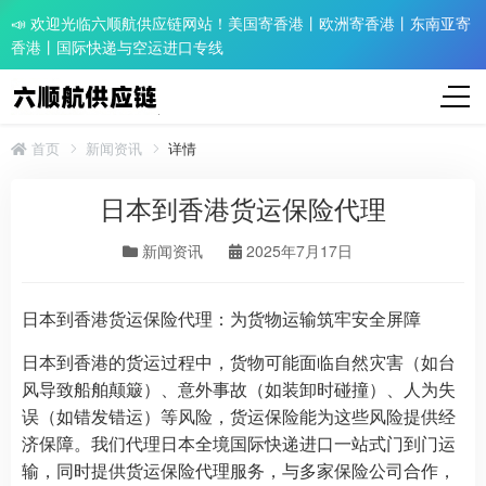
📣 欢迎光临六顺航供应链网站！美国寄香港丨欧洲寄香港丨东南亚寄
香港丨国际快递与空运进口专线
首页
新闻资讯
详情
日本到香港货运保险代理
新闻资讯
2025年7月17日
日本到香港货运保险代理：为货物运输筑牢安全屏障
日本到香港的货运过程中，货物可能面临自然灾害（如台
风导致船舶颠簸）、意外事故（如装卸时碰撞）、人为失
误（如错发错运）等风险，货运保险能为这些风险提供经
济保障。我们代理日本全境国际快递进口一站式门到门运
输，同时提供货运保险代理服务，与多家保险公司合作，