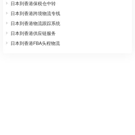
日本到香港保税仓中转
日本到香港跨境物流专线
日本到香港物流跟踪系统
日本到香港供应链服务
日本到香港FBA头程物流