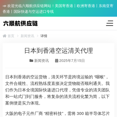
📣 欢迎光临六顺航供应链网站！美国寄香港丨欧洲寄香港丨东南亚寄
香港丨国际快递与空运进口专线
首页
新闻资讯
详情
日本到香港空运清关代理
新闻资讯
2025年7月15日
日本到香港的空运货物，清关环节是跨境运输的 “咽喉”，
文件合规性、流程熟练度直接决定货物能否顺利通关。我
们作为日本全境国际快递进口代理，凭借专业的清关团队
和一站式门到门服务，将复杂的清关流程化繁为简，以下
案例便是实力体现。
大阪的电子元件厂商 “精密科技”，需将 300 箱半导体芯片