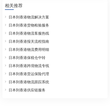
相关推荐
日本到香港物流解决方案
日本到香港货物检验服务
日本到香港物流客服热线
日本到香港报关流程指南
日本到香港物流费用明细
日本到香港保税仓中转
日本到香港跨境物流专线
日本到香港货运保险代理
日本到香港物流跟踪系统
日本到香港供应链服务