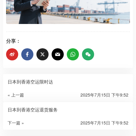
分享：
日本到香港空运限时达
« 上一篇
2025年7月15日 下午9:52
日本到香港空运退货服务
下一篇 »
2025年7月15日 下午9:52