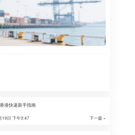
香港快递新手指南
月19日 下午3:47
下一篇 »