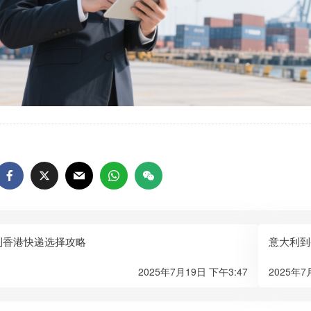
到香港快递选择攻略
意大利到
2025年7月19日 下午3:47
2025年7