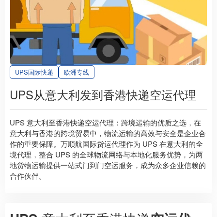
UPS国际快递
欧洲专线
UPS从意大利发到香港快递空运代理
UPS 意大利至香港快递空运代理：跨境运输的优质之选，在
意大利与香港的跨境贸易中，物流运输的高效与安全是企业合
作的重要保障。万顺航国际货运代理作为 UPS 在意大利的全
境代理，整合 UPS 的全球物流网络与本地化服务优势，为两
地货物运输提供一站式门到门空运服务，成为众多企业信赖的
合作伙伴。