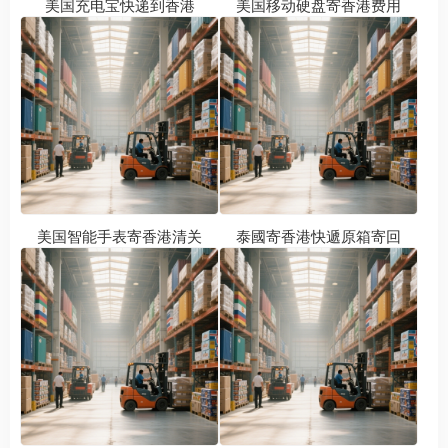
美国充电宝快递到香港
美国移动硬盘寄香港费用
美国智能手表寄香港清关
泰國寄香港快遞原箱寄回