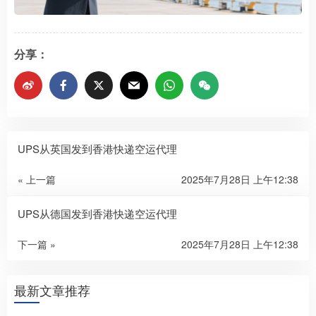
分享：
UPS从英国发到香港快递空运代理
« 上一篇
2025年7月28日 上午12:38
UPS从德国发到香港快递空运代理
下一篇 »
2025年7月28日 上午12:38
最新文章推荐