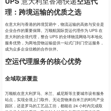
UPS
意大利至香港快递
空运代
理：跨境运输的优质之选
在意大利与香港的跨境贸易中，物流运输的高效与安全是
企业合作的重要保障。万顺航国际货运代理作为 UPS 在
意大利的全境代理，整合 UPS 的全球物流网络与本地化
服务优势，为两地货物运输提供一站式门到门空运服务，
成为众多企业信赖的合作伙伴。
空运代理服务的核心优势
全域取派覆盖
万顺航在意大利罗马、米兰、威尼斯等主要城市设有服务
站点，实现全境上门取件。无论货物来自米兰的时尚产业
园区，还是罗马的工艺品工坊，都能在 24 小时内完成取