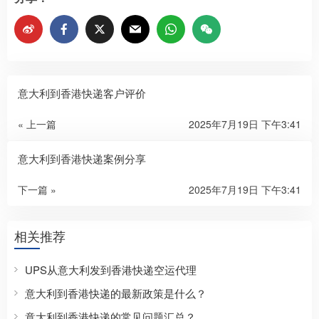
意大利到香港快递客户评价
« 上一篇
2025年7月19日 下午3:41
意大利到香港快递案例分享
下一篇 »
2025年7月19日 下午3:41
相关推荐
UPS从意大利发到香港快递空运代理
意大利到香港快递的最新政策是什么？
意大利到香港快递的常见问题汇总？