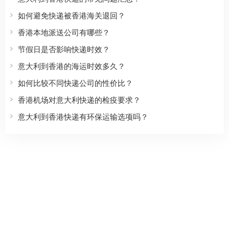
如何避免快递被香港海关退回？
香港本地派送公司有哪些？
节假日是否影响快递时效？
意大利到香港的海运时效多久？
如何比较不同快递公司的性价比？
香港机场对意大利快递的检疫要求？
意大利到香港快递有环保运输选项吗？