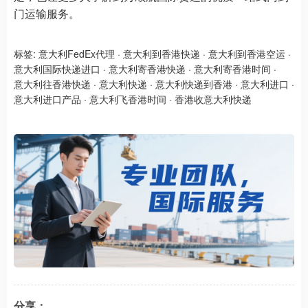
门运输服务。
标签:
意大利FedEx代理
·
意大利到香港快递
·
意大利到香港空运
·
意大利国际快递进口
·
意大利寄香港快递
·
意大利寄香港时间
·
意大利往香港快递
·
意大利快递
·
意大利快递到香港
·
意大利进口
·
意大利进口产品
·
意大利飞香港时间
·
香港收意大利快递
分享：