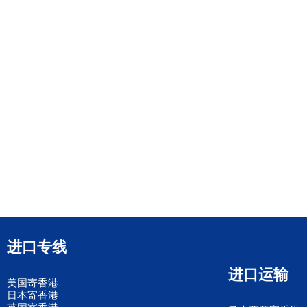
进口专线
进口运输
美国寄香港
日本寄香港
英国寄香港