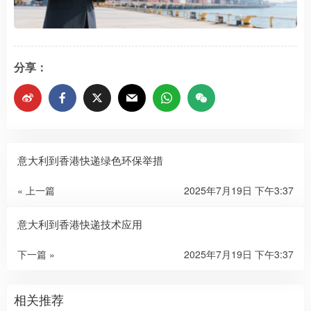
分享：
意大利到香港快递绿色环保举措
« 上一篇
2025年7月19日 下午3:37
意大利到香港快递技术应用
下一篇 »
2025年7月19日 下午3:37
相关推荐