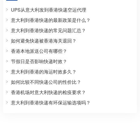
UPS从意大利发到香港快递空运代理
意大利到香港快递的最新政策是什么？
意大利到香港快递的常见问题汇总？
如何避免快递被香港海关退回？
香港本地派送公司有哪些？
节假日是否影响快递时效？
意大利到香港的海运时效多久？
如何比较不同快递公司的性价比？
香港机场对意大利快递的检疫要求？
意大利到香港快递有环保运输选项吗？