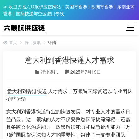
📣 欢迎光临六顺航供应链网站！美国寄香港丨欧洲寄香港丨东南亚寄
香港丨国际快递与空运进口专线
首页
行业资讯
详情
意大利到香港快递人才需求
行业资讯
2025年7月19日
意大利到香港快递
人才需求：万顺航国际货运以专业团队
护航运输
意大利到香港快递行业的快速发展，对专业人才的需求日
益凸显。这一领域的人才不仅要熟悉国际物流流程，还需
具备跨文化沟通能力、政策解读能力和应急处理能力，万
顺航国际货运深知人才的重要性，组建了一支专业团队，