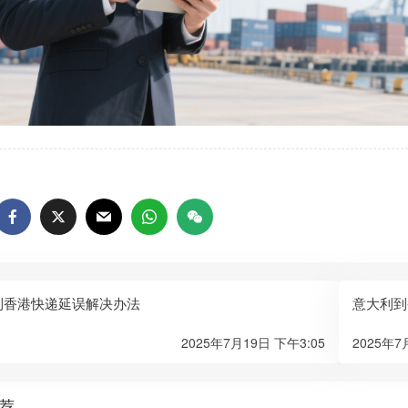
到香港快递延误解决办法
意大利到
2025年7月19日 下午3:05
2025年7
荐