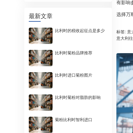
有影响
选择万
最新文章
比利时的税收起征点是多少
标签:
意
意大利往
比利时菊粉品牌推荐
比利时进口菊粉图片
比利时菊粉对脂肪的影响
菊粉比利时智利进口