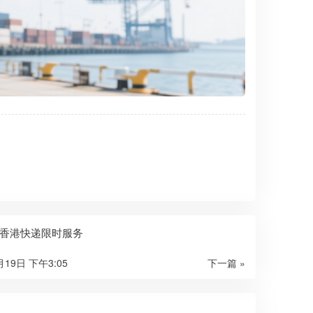
香港快递限时服务
月19日 下午3:05
下一篇 »