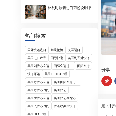
比利时原装进口菊粉说明书
热门搜索
国际快递进口
跨境物流
美国进口
美国进口产品
国际快递
美国到香港快递
美国到香港空运
国际空运进口
国际空运
分享：
快递开箱
美国FEDEX代理
美国寄香港空运
美国国际空运进口
美国寄香港时间
美国快递
美国往香港空运
美国快递到香港
意大利
美国飞香港时间
香港收美国快递
美国UPS代理