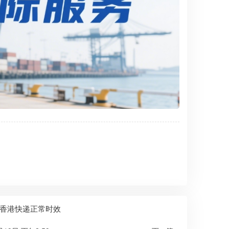
香港快递正常时效