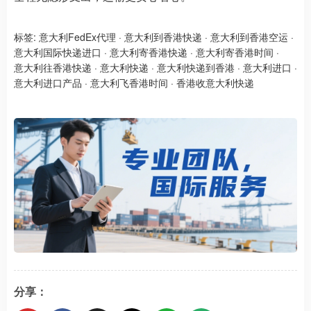
标签:
意大利FedEx代理
·
意大利到香港快递
·
意大利到香港空运
·
意大利国际快递进口
·
意大利寄香港快递
·
意大利寄香港时间
·
意大利往香港快递
·
意大利快递
·
意大利快递到香港
·
意大利进口
·
意大利进口产品
·
意大利飞香港时间
·
香港收意大利快递
分享：