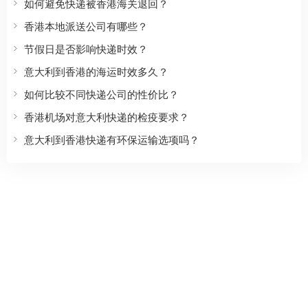
如何避免快递被香港海关退回？
香港本地派送公司有哪些？
节假日是否影响快递时效？
意大利到香港的海运时效多久？
如何比较不同快递公司的性价比？
香港机场对意大利快递的检疫要求？
意大利到香港快递有环保运输选项吗？