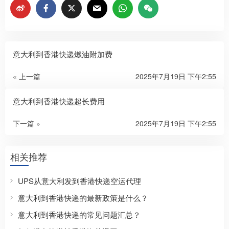
意大利到香港快递燃油附加费
« 上一篇
2025年7月19日 下午2:55
意大利到香港快递超长费用
下一篇 »
2025年7月19日 下午2:55
相关推荐
UPS从意大利发到香港快递空运代理
意大利到香港快递的最新政策是什么？
意大利到香港快递的常见问题汇总？