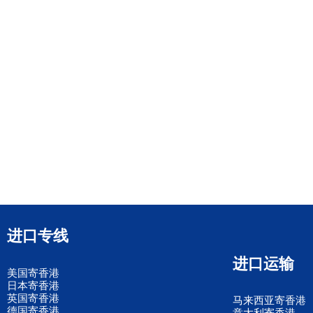
进口专线
进口运输
美国寄香港
日本寄香港
英国寄香港
马来西亚寄香港
德国寄香港
意大利寄香港