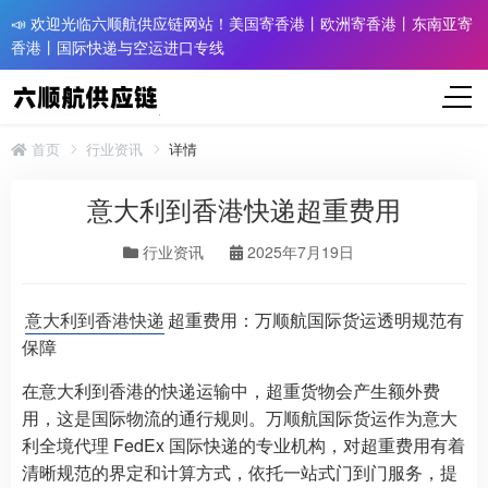
📣 欢迎光临六顺航供应链网站！美国寄香港丨欧洲寄香港丨东南亚寄
香港丨国际快递与空运进口专线
首页
行业资讯
详情
意大利到香港快递超重费用
行业资讯
2025年7月19日
意大利到香港快递
超重费用：万顺航国际货运透明规范有
保障
在意大利到香港的快递运输中，超重货物会产生额外费
用，这是国际物流的通行规则。万顺航国际货运作为意大
利全境代理 FedEx 国际快递的专业机构，对超重费用有着
清晰规范的界定和计算方式，依托一站式门到门服务，提