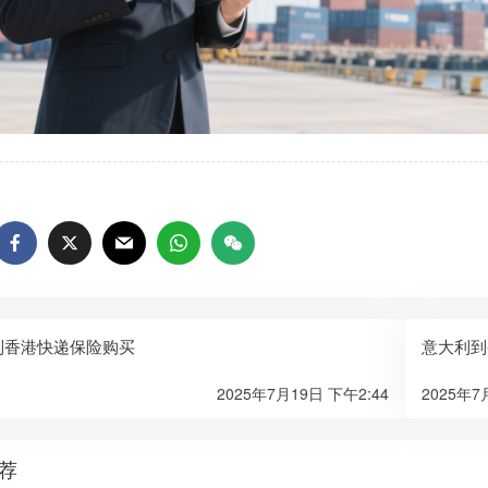
到香港快递保险购买
意大利到
2025年7月19日 下午2:44
2025年7
荐