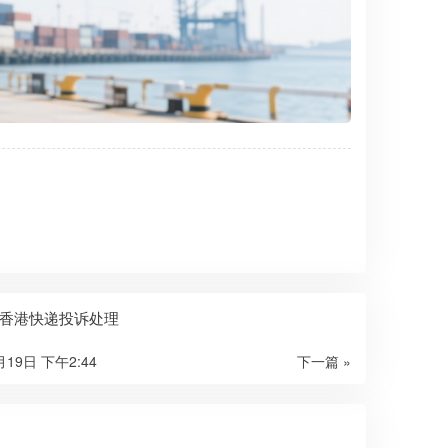
香港快递投诉处理
月19日 下午2:44
下一篇 »