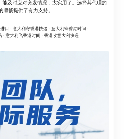
，能及时应对突发情况，太实用了。选择其代理的
输的顺畅提供了有力支持。
递进口
·
意大利寄香港快递
·
意大利寄香港时间
·
品
·
意大利飞香港时间
·
香港收意大利快递