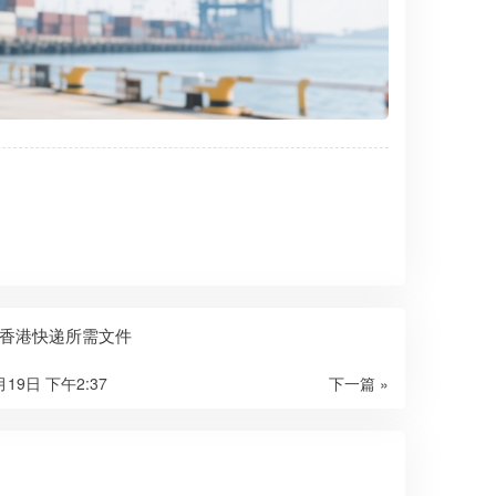
香港快递所需文件
月19日 下午2:37
下一篇 »