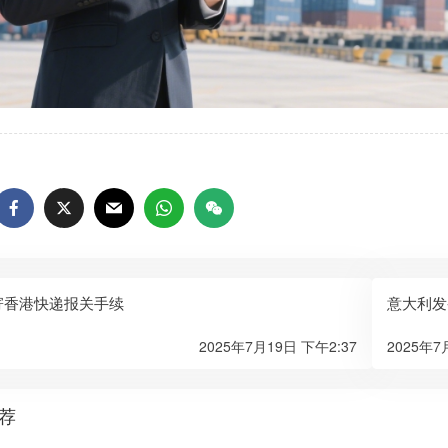
寄香港快递报关手续
意大利发
2025年7月19日 下午2:37
2025年7
荐