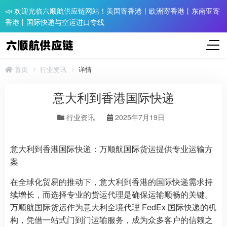
📣 欢迎光临六顺航供应链网站！美国寄香港丨欧洲寄香港丨东南亚寄
香港丨国际快递与空运进口专线
首页
行业资讯
详情
意大利到香港国际快递
行业资讯
2025年7月19日
意大利到香港国际快递：万顺航国际货运提供专业运输方
案
在全球化贸易的推动下，意大利到香港的国际快递需求持
续增长，而选择专业的货运代理是确保运输顺畅的关键。
万顺航国际货运作为意大利全境代理 FedEx 国际快递的机
构，凭借一站式门到门运输服务，成为众多客户的信赖之