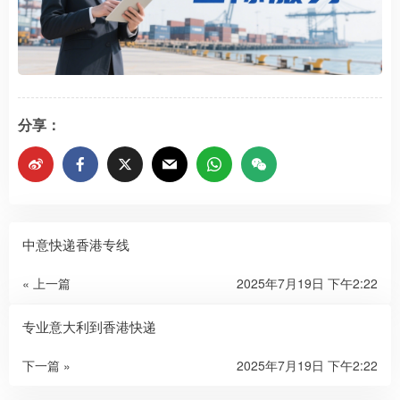
分享：
中意快递香港专线
« 上一篇
2025年7月19日 下午2:22
专业意大利到香港快递
下一篇 »
2025年7月19日 下午2:22