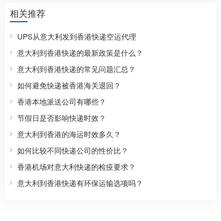
相关推荐
UPS从意大利发到香港快递空运代理
意大利到香港快递的最新政策是什么？
意大利到香港快递的常见问题汇总？
如何避免快递被香港海关退回？
香港本地派送公司有哪些？
节假日是否影响快递时效？
意大利到香港的海运时效多久？
如何比较不同快递公司的性价比？
香港机场对意大利快递的检疫要求？
意大利到香港快递有环保运输选项吗？