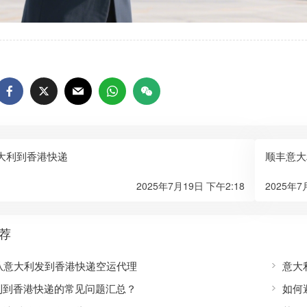
意大利到香港快递
顺丰意大
2025年7月19日 下午2:18
2025年7
荐
S从意大利发到香港快递空运代理
意大
利到香港快递的常见问题汇总？
如何