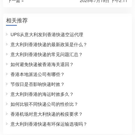
下一篇 »
2025年7月19日 下午2:11
相关推荐
UPS从意大利发到香港快递空运代理
意大利到香港快递的最新政策是什么？
意大利到香港快递的常见问题汇总？
如何避免快递被香港海关退回？
香港本地派送公司有哪些？
节假日是否影响快递时效？
意大利到香港的海运时效多久？
如何比较不同快递公司的性价比？
香港机场对意大利快递的检疫要求？
意大利到香港快递有环保运输选项吗？