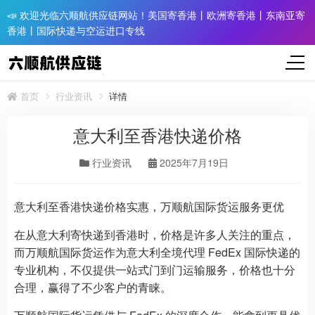
📣 欢迎光临六顺航供应链网站！美国寄香港丨欧洲寄香港丨东南亚寄
香港丨国际快递与空运进口专线
首页
行业资讯
详情
意大利至香港快递价格
行业资讯
2025年7月19日
意大利至香港快递价格实惠，万顺航国际货运服务更优
在从意大利寄快递到香港时，价格是许多人关注的重点，
而万顺航国际货运作为意大利全境代理 FedEx 国际快递的
专业机构，不仅提供一站式门到门运输服务，价格也十分
合理，赢得了不少客户的青睐。