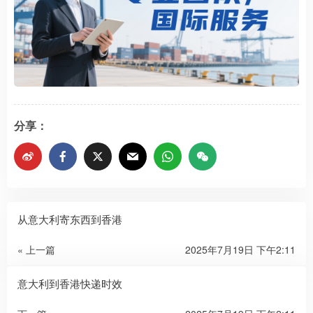
分享：
从意大利寄东西到香港
« 上一篇
2025年7月19日 下午2:11
意大利到香港快递时效