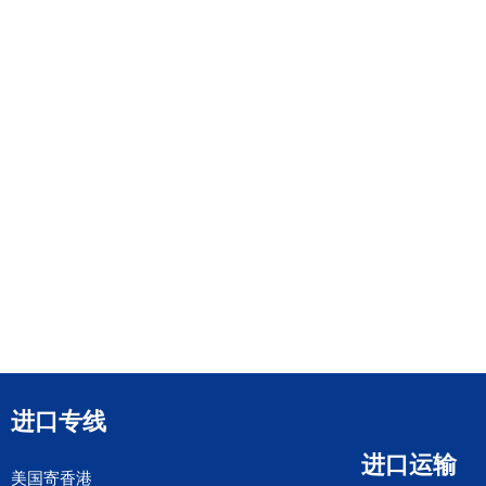
进口专线
进口运输
美国寄香港