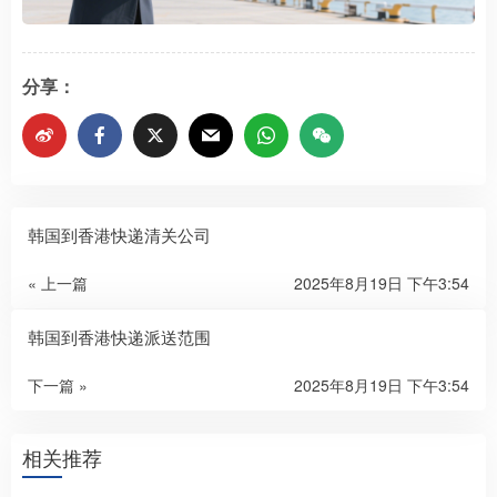
分享：
韩国到香港快递清关公司
« 上一篇
2025年8月19日 下午3:54
韩国到香港快递派送范围
下一篇 »
2025年8月19日 下午3:54
相关推荐