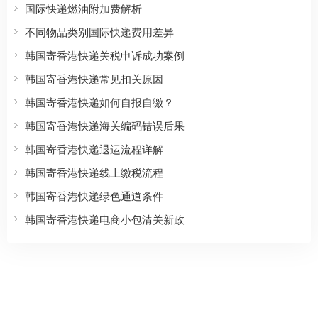
国际快递燃油附加费解析
不同物品类别国际快递费用差异
韩国寄香港快递关税申诉成功案例
韩国寄香港快递常见扣关原因
韩国寄香港快递如何自报自缴？
韩国寄香港快递海关编码错误后果
韩国寄香港快递退运流程详解
韩国寄香港快递线上缴税流程
韩国寄香港快递绿色通道条件
韩国寄香港快递电商小包清关新政