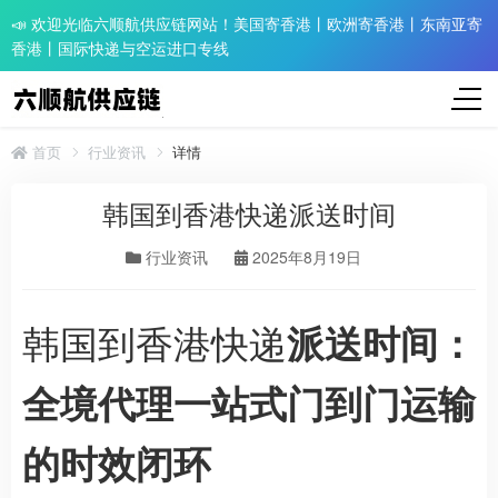
📣 欢迎光临六顺航供应链网站！美国寄香港丨欧洲寄香港丨东南亚寄
香港丨国际快递与空运进口专线
首页
行业资讯
详情
韩国到香港快递派送时间
行业资讯
2025年8月19日
韩国到香港快递
派送时间：
全境代理一站式门到门运输
的时效闭环