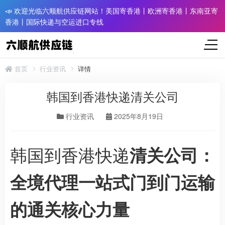
📣 欢迎光临六顺航供应链网站！美国寄香港丨欧洲寄香港丨东南亚寄
香港丨国际快递与空运进口专线
首页
行业资讯
详情
韩国到香港快递清关公司
行业资讯
2025年8月19日
韩国到香港快递
清关公司：
全境代理一站式门到门运输
的通关核心力量