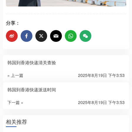
分享：
韩国到香港快递清关查验
« 上一篇
2025年8月19日 下午3:53
韩国到香港快递派送时间
下一篇 »
2025年8月19日 下午3:53
相关推荐