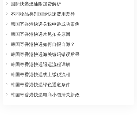
国际快递燃油附加费解析
不同物品类别国际快递费用差异
韩国寄香港快递关税申诉成功案例
韩国寄香港快递常见扣关原因
韩国寄香港快递如何自报自缴？
韩国寄香港快递海关编码错误后果
韩国寄香港快递退运流程详解
韩国寄香港快递线上缴税流程
韩国寄香港快递绿色通道条件
韩国寄香港快递电商小包清关新政