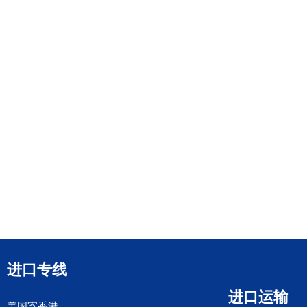
进口专线
进口运输
美国寄香港