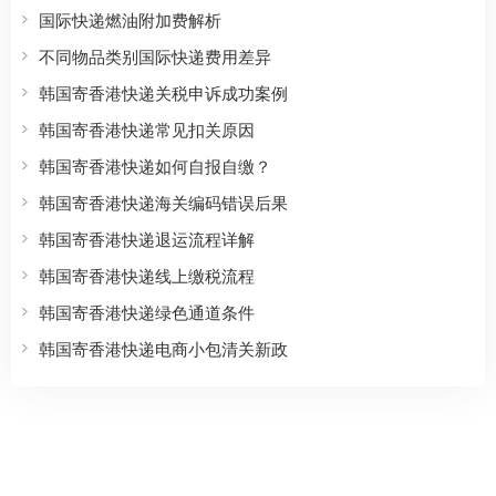
国际快递燃油附加费解析
不同物品类别国际快递费用差异
韩国寄香港快递关税申诉成功案例
韩国寄香港快递常见扣关原因
韩国寄香港快递如何自报自缴？
韩国寄香港快递海关编码错误后果
韩国寄香港快递退运流程详解
韩国寄香港快递线上缴税流程
韩国寄香港快递绿色通道条件
韩国寄香港快递电商小包清关新政