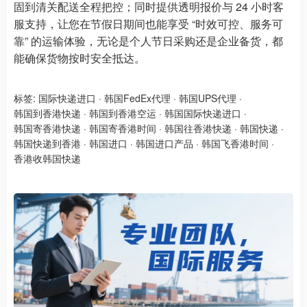
固到清关配送全程把控；同时提供透明报价与 24 小时客
服支持，让您在节假日期间也能享受 “时效可控、服务可
靠” 的运输体验，无论是个人节日采购还是企业备货，都
能确保货物按时安全抵达。
标签:
国际快递进口
·
韩国FedEx代理
·
韩国UPS代理
·
韩国到香港快递
·
韩国到香港空运
·
韩国国际快递进口
·
韩国寄香港快递
·
韩国寄香港时间
·
韩国往香港快递
·
韩国快递
·
韩国快递到香港
·
韩国进口
·
韩国进口产品
·
韩国飞香港时间
·
香港收韩国快递