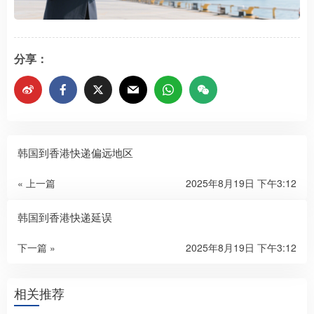
分享：
韩国到香港快递偏远地区
« 上一篇
2025年8月19日 下午3:12
韩国到香港快递延误
下一篇 »
2025年8月19日 下午3:12
相关推荐