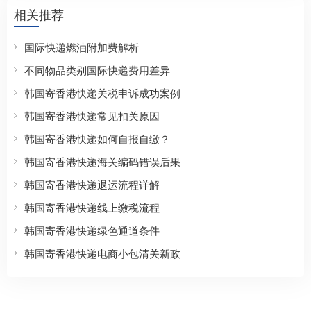
相关推荐
国际快递燃油附加费解析
不同物品类别国际快递费用差异
韩国寄香港快递关税申诉成功案例
韩国寄香港快递常见扣关原因
韩国寄香港快递如何自报自缴？
韩国寄香港快递海关编码错误后果
韩国寄香港快递退运流程详解
韩国寄香港快递线上缴税流程
韩国寄香港快递绿色通道条件
韩国寄香港快递电商小包清关新政