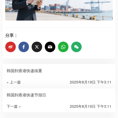
分享：
韩国到香港快递续重
« 上一篇
2025年8月19日 下午3:11
韩国到香港快递节假日
下一篇 »
2025年8月19日 下午3:11