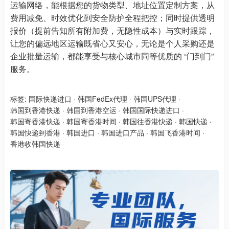
运输网络，能根据您的货物类型、地址位置定制方案，从
费用减免、时效优化到安全防护全程把控；同时提供透明
报价（提前告知所有附加费，无隐性成本）与实时跟踪，
让您的偏远地区运输既省心又安心，无论是个人采购还是
企业批量运输，都能享受与核心城市同等优质的 “门到门”
服务。
标签:
国际快递进口
·
韩国FedEx代理
·
韩国UPS代理
·
韩国到香港快递
·
韩国到香港空运
·
韩国国际快递进口
·
韩国寄香港快递
·
韩国寄香港时间
·
韩国往香港快递
·
韩国快递
·
韩国快递到香港
·
韩国进口
·
韩国进口产品
·
韩国飞香港时间
·
香港收韩国快递