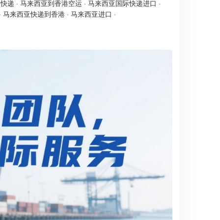
港快递
·
马来西亚到香港空运
·
马来西亚国际快递进口
·
·
马来西亚快递到香港
·
马来西亚进口
·