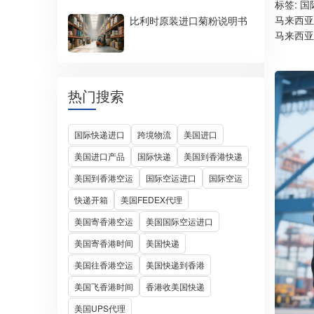
标签:
国
马来西亚
比利时原装进口菊粉说明书
马来西亚
热门搜索
国际快递进口
跨境物流
美国进口
美国进口产品
国际快递
美国到香港快递
美国到香港空运
国际空运进口
国际空运
快递开箱
美国FEDEX代理
美国寄香港空运
美国国际空运进口
美国寄香港时间
美国快递
美国往香港空运
美国快递到香港
美国飞香港时间
香港收美国快递
美国UPS代理