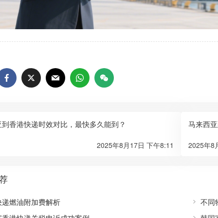
亚到香港快递时效对比，最快多久能到？
马来西亚
2025年8月17日 下午8:11
2025年8
荐
快递燃油附加费解析
不同
寄香港快递关税申诉成功案例
韩国