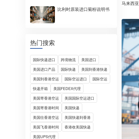
马来西亚
比利时原装进口菊粉说明书
热门搜索
国际快递进口
跨境物流
美国进口
美国进口产品
国际快递
美国到香港快递
美国到香港空运
国际空运进口
国际空运
快递开箱
美国FEDEX代理
美国寄香港空运
美国国际空运进口
美国寄香港时间
美国快递
美国往香港空运
美国快递到香港
美国飞香港时间
香港收美国快递
美国UPS代理