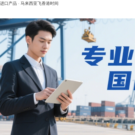
进口产品
·
马来西亚飞香港时间