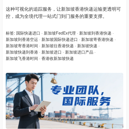
这种可视化的追踪服务，让新加坡香港快递运输更透明可
控，成为全境代理一站式门到门服务的重要支撑。
标签:
国际快递进口
·
新加坡FedEx代理
·
新加坡到香港快递
·
新加坡到香港空运
·
新加坡国际快递进口
·
新加坡寄香港快递
·
新加坡寄香港时间
·
新加坡往香港快递
·
新加坡快递
·
新加坡快递到香港
·
新加坡进口
·
新加坡进口产品
·
新加坡飞香港时间
·
香港收新加坡快递