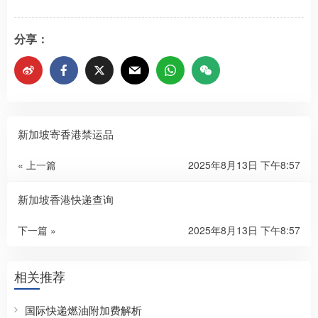
分享：
新加坡寄香港禁运品
« 上一篇
2025年8月13日 下午8:57
新加坡香港快递查询
下一篇 »
2025年8月13日 下午8:57
相关推荐
国际快递燃油附加费解析