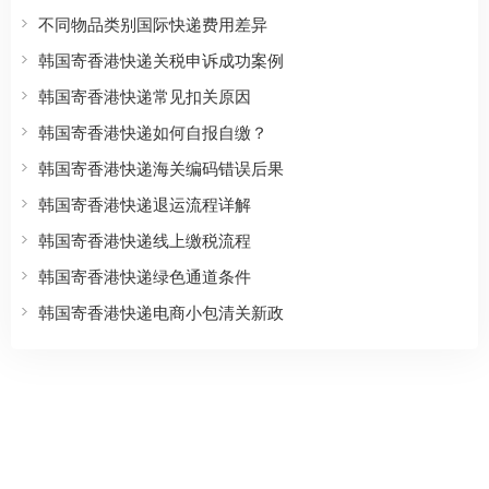
不同物品类别国际快递费用差异
韩国寄香港快递关税申诉成功案例
韩国寄香港快递常见扣关原因
韩国寄香港快递如何自报自缴？
韩国寄香港快递海关编码错误后果
韩国寄香港快递退运流程详解
韩国寄香港快递线上缴税流程
韩国寄香港快递绿色通道条件
韩国寄香港快递电商小包清关新政