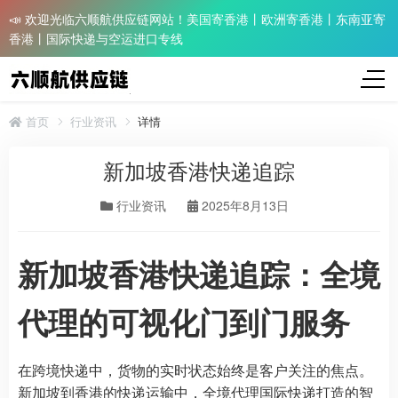
📣 欢迎光临六顺航供应链网站！美国寄香港丨欧洲寄香港丨东南亚寄
香港丨国际快递与空运进口专线
首页
行业资讯
详情
新加坡香港快递追踪
行业资讯
2025年8月13日
新加坡香港快递追踪：全境
代理的可视化门到门服务
在跨境快递中，货物的实时状态始终是客户关注的焦点。
新加坡到香港的快递运输中，全境代理国际快递打造的智