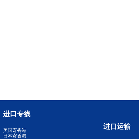
进口专线
进口运输
美国寄香港
日本寄香港