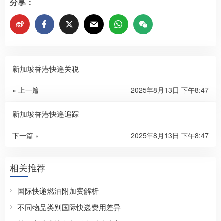
分享：
新加坡香港快递关税
« 上一篇
2025年8月13日 下午8:47
新加坡香港快递追踪
下一篇 »
2025年8月13日 下午8:47
相关推荐
国际快递燃油附加费解析
不同物品类别国际快递费用差异