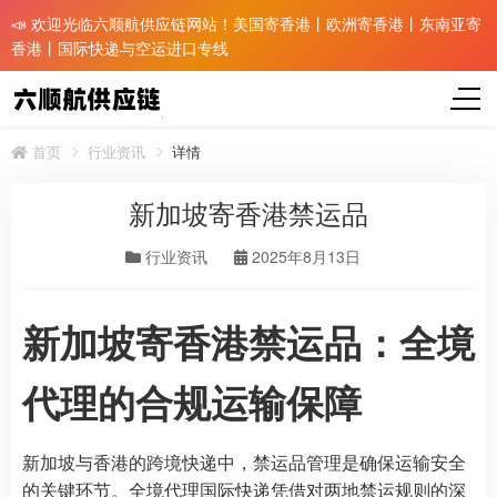
📣 欢迎光临六顺航供应链网站！美国寄香港丨欧洲寄香港丨东南亚寄
香港丨国际快递与空运进口专线
首页
行业资讯
详情
新加坡寄香港禁运品
行业资讯
2025年8月13日
新加坡寄香港禁运品：全境
代理的合规运输保障
新加坡与香港的跨境快递中，禁运品管理是确保运输安全
的关键环节。全境代理国际快递凭借对两地禁运规则的深