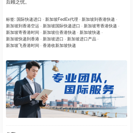
后顾之忧。
标签:
国际快递进口
·
新加坡FedEx代理
·
新加坡到香港快递
·
新加坡到香港空运
·
新加坡国际快递进口
·
新加坡寄香港快递
·
新加坡寄香港时间
·
新加坡往香港快递
·
新加坡快递
·
新加坡快递到香港
·
新加坡进口
·
新加坡进口产品
·
新加坡飞香港时间
·
香港收新加坡快递