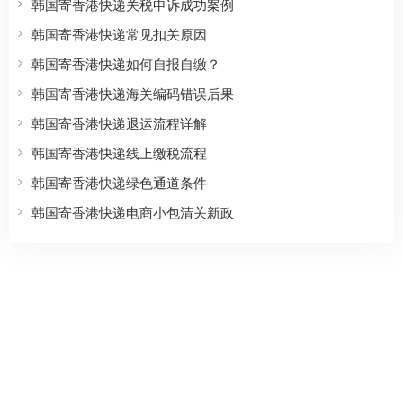
韩国寄香港快递关税申诉成功案例
韩国寄香港快递常见扣关原因
韩国寄香港快递如何自报自缴？
韩国寄香港快递海关编码错误后果
韩国寄香港快递退运流程详解
韩国寄香港快递线上缴税流程
韩国寄香港快递绿色通道条件
韩国寄香港快递电商小包清关新政