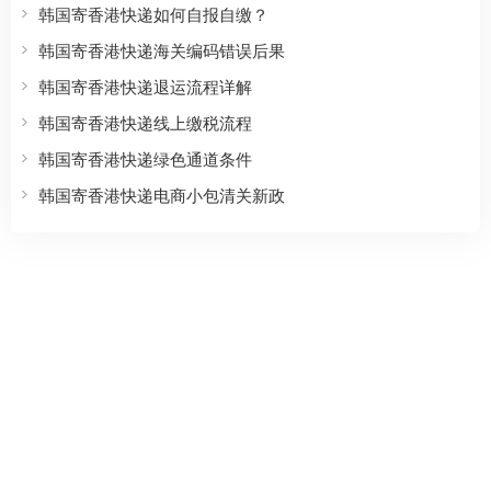
韩国寄香港快递如何自报自缴？
韩国寄香港快递海关编码错误后果
韩国寄香港快递退运流程详解
韩国寄香港快递线上缴税流程
韩国寄香港快递绿色通道条件
韩国寄香港快递电商小包清关新政