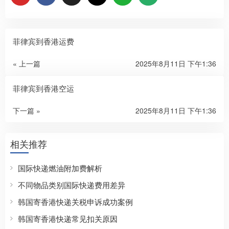
菲律宾到香港运费
« 上一篇
2025年8月11日 下午1:36
菲律宾到香港空运
下一篇 »
2025年8月11日 下午1:36
相关推荐
国际快递燃油附加费解析
不同物品类别国际快递费用差异
韩国寄香港快递关税申诉成功案例
韩国寄香港快递常见扣关原因