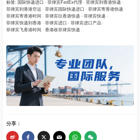
标签:
国际快递进口
·
菲律宾FedEx代理
·
菲律宾到香港快递
·
菲律宾到香港空运
·
菲律宾国际快递进口
·
菲律宾寄香港快递
·
菲律宾寄香港时间
·
菲律宾往香港快递
·
菲律宾快递
·
菲律宾快递到香港
·
菲律宾进口
·
菲律宾进口产品
·
菲律宾飞香港时间
·
香港收菲律宾快递
分享：