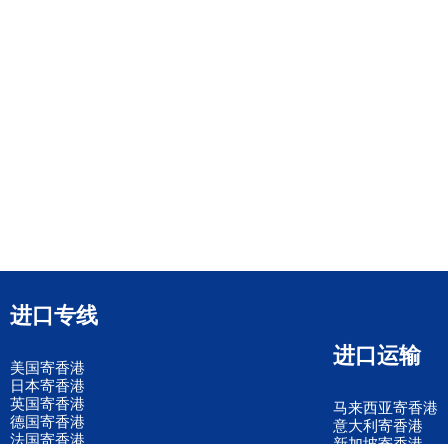
进口专线
进口运输
美国寄香港
日本寄香港
英国寄香港
马来西亚寄香港
德国寄香港
意大利寄香港
法国寄香港
新加坡寄香港