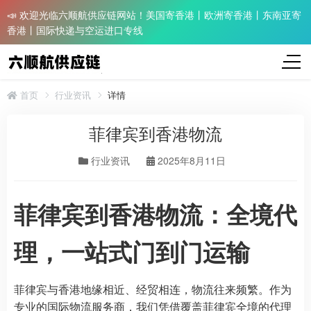
📣 欢迎光临六顺航供应链网站！美国寄香港丨欧洲寄香港丨东南亚寄
香港丨国际快递与空运进口专线
首页
行业资讯
详情
菲律宾到香港物流
行业资讯
2025年8月11日
菲律宾到香港物流：全境代
理，一站式门到门运输
菲律宾与香港地缘相近、经贸相连，物流往来频繁。作为
专业的国际物流服务商，我们凭借覆盖菲律宾全境的代理