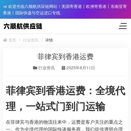
📣 欢迎光临六顺航供应链网站！美国寄香港丨欧洲寄香港丨东南亚寄
香港丨国际快递与空运进口专线
首页
行业资讯
详情
菲律宾到香港运费
行业资讯
2025年8月11日
菲律宾到香港运费：全境代
理，一站式门到门运输
在菲律宾与香港的物流往来中，运费是客户关注的重点之
一。作为全境代理的国际快递服务商，我们提供透明合理