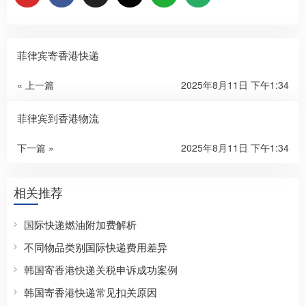
菲律宾寄香港快递
« 上一篇
2025年8月11日 下午1:34
菲律宾到香港物流
下一篇 »
2025年8月11日 下午1:34
相关推荐
国际快递燃油附加费解析
不同物品类别国际快递费用差异
韩国寄香港快递关税申诉成功案例
韩国寄香港快递常见扣关原因