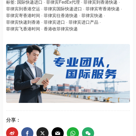
标签:
国际快递进口
·
菲律宾FedEx代理
·
菲律宾到香港快递
·
菲律宾到香港空运
·
菲律宾国际快递进口
·
菲律宾寄香港快递
·
菲律宾寄香港时间
·
菲律宾往香港快递
·
菲律宾快递
·
菲律宾快递到香港
·
菲律宾进口
·
菲律宾进口产品
·
菲律宾飞香港时间
·
香港收菲律宾快递
分享：