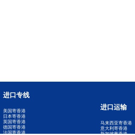
进口专线
进口运输
美国寄香港
日本寄香港
英国寄香港
马来西亚寄香港
德国寄香港
意大利寄香港
法国寄香港
新加坡寄香港