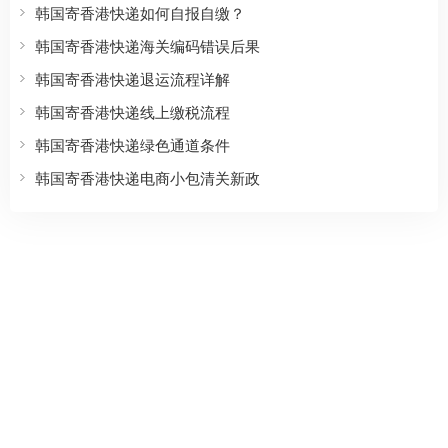
韩国寄香港快递如何自报自缴？
韩国寄香港快递海关编码错误后果
韩国寄香港快递退运流程详解
韩国寄香港快递线上缴税流程
韩国寄香港快递绿色通道条件
韩国寄香港快递电商小包清关新政