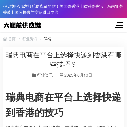
📣 欢迎光临六顺航供应链网站！美国寄香港丨欧洲寄香港丨东南亚寄
香港丨国际快递与空运进口专线
首页
行业资讯
详情
瑞典电商在平台上选择快递到香港有哪
些技巧？​
行业资讯
2025年8月10日
瑞典电商在平台上选择快递
到香港的技巧