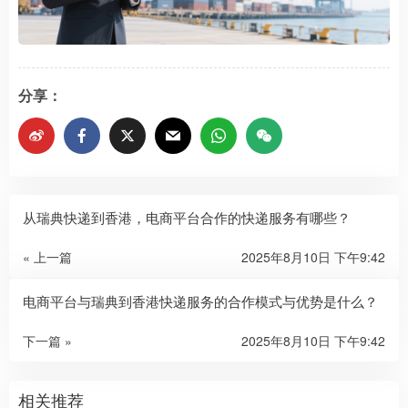
分享：
从瑞典快递到香港，电商平台合作的快递服务有哪些？​
« 上一篇
2025年8月10日 下午9:42
电商平台与瑞典到香港快递服务的合作模式与优势是什么？​
下一篇 »
2025年8月10日 下午9:42
相关推荐