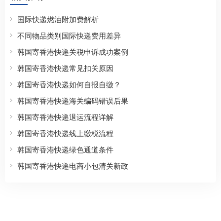
国际快递燃油附加费解析
不同物品类别国际快递费用差异
韩国寄香港快递关税申诉成功案例
韩国寄香港快递常见扣关原因
韩国寄香港快递如何自报自缴？
韩国寄香港快递海关编码错误后果
韩国寄香港快递退运流程详解
韩国寄香港快递线上缴税流程
韩国寄香港快递绿色通道条件
韩国寄香港快递电商小包清关新政