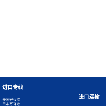
进口专线
进口运输
美国寄香港
日本寄香港