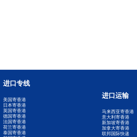
进口专线
进口运输
美国寄香港
日本寄香港
英国寄香港
马来西亚寄香港
德国寄香港
意大利寄香港
法国寄香港
新加坡寄香港
荷兰寄香港
加拿大寄香港
泰国寄香港
联邦国际快递