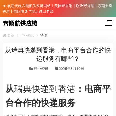
📣 欢迎光临六顺航供应链网站！美国寄香港丨欧洲寄香港丨东南亚寄
香港丨国际快递与空运进口专线
首页
行业资讯
详情
从瑞典快递到香港，电商平台合作的快
递服务有哪些？​
行业资讯
2025年8月10日
瑞典快递到香港
从
：电商平
台合作的快递服务