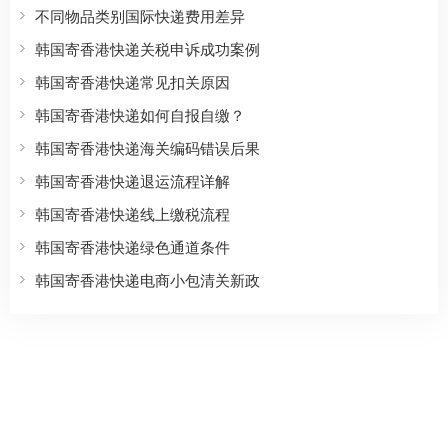
不同物品类别国际快递费用差异
韩国寄香港快递关税申诉成功案例
韩国寄香港快递常见扣关原因
韩国寄香港快递如何自报自缴？
韩国寄香港快递海关编码错误后果
韩国寄香港快递退运流程详解
韩国寄香港快递线上缴税流程
韩国寄香港快递绿色通道条件
韩国寄香港快递电商小包清关新政