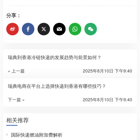
分享：
瑞典到香港冷链快递的发展趋势与前景如何？​
« 上一篇
2025年8月10日 下午9:40
瑞典电商在平台上选择快递到香港有哪些技巧？​
下一篇 »
2025年8月10日 下午9:40
相关推荐
国际快递燃油附加费解析