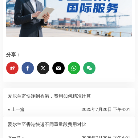
分享：
爱尔兰寄快递到香港，费用如何精准计算
« 上一篇
2025年7月20日 下午4:01
爱尔兰至香港快递不同重量段费用对比
下一篇 »
2025年7月20日 下午4:01