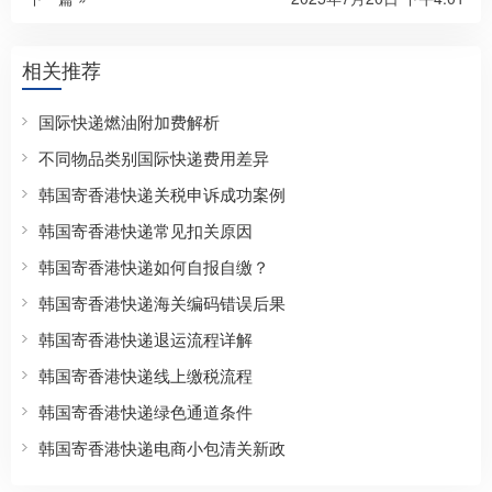
相关推荐
国际快递燃油附加费解析
不同物品类别国际快递费用差异
韩国寄香港快递关税申诉成功案例
韩国寄香港快递常见扣关原因
韩国寄香港快递如何自报自缴？
韩国寄香港快递海关编码错误后果
韩国寄香港快递退运流程详解
韩国寄香港快递线上缴税流程
韩国寄香港快递绿色通道条件
韩国寄香港快递电商小包清关新政