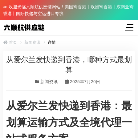
📣 欢迎光临六顺航供应链网站！美国寄香港丨欧洲寄香港丨东南亚寄
香港丨国际快递与空运进口专线
首页
新闻资讯
详情
从爱尔兰发快递到香港，哪种方式最划
算
新闻资讯
2025年7月20日
从爱尔兰发快递到香港：最
划算运输方式及全境代理一