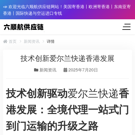
📣 欢迎光临六顺航供应链网站！美国寄香港丨欧洲寄香港丨东南亚寄
香港丨国际快递与空运进口专线
首页
新闻资讯
详情
技术创新爱尔兰快递香港发展
新闻资讯
2025年7月20日
爱尔兰快递
技术创新驱动
香
港发展：全境代理一站式门
到门运输的升级之路