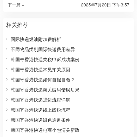
下一篇 »
2025年7月20日 下午3:57
相关推荐
国际快递燃油附加费解析
不同物品类别国际快递费用差异
韩国寄香港快递关税申诉成功案例
韩国寄香港快递常见扣关原因
韩国寄香港快递如何自报自缴？
韩国寄香港快递海关编码错误后果
韩国寄香港快递退运流程详解
韩国寄香港快递线上缴税流程
韩国寄香港快递绿色通道条件
韩国寄香港快递电商小包清关新政