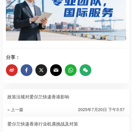
分享：
政策法规对爱尔兰快递香港影响​​​​​​​
« 上一篇
2025年7月20日 下午3:57
爱尔兰快递香港行业机遇挑战及对策