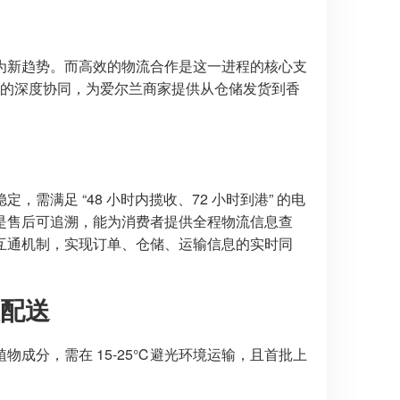
为新趋势。而高效的物流合作是这一进程的核心支
台的深度协同，为爱尔兰商家提供从仓储发货到香
满足 “48 小时内揽收、72 小时到港” 的电
是售后可追溯，能为消费者提供全程物流信息查
互通机制，实现订单、仓储、运输信息的实时同
配送
成分，需在 15-25℃避光环境运输，且首批上