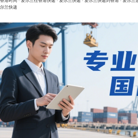
香港时间
·
爱尔兰往香港快递
·
爱尔兰快递
·
爱尔兰快递到香港
·
爱尔兰
尔兰快递 ​