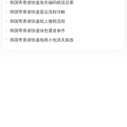
韩国寄香港快递海关编码错误后果
韩国寄香港快递退运流程详解
韩国寄香港快递线上缴税流程
韩国寄香港快递绿色通道条件
韩国寄香港快递电商小包清关新政