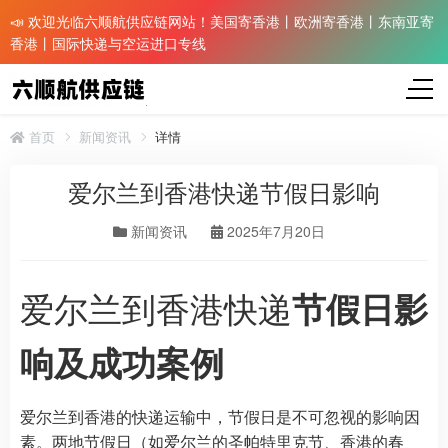
📣 欢迎光临六顺航供应链网站！美国寄香港丨欧洲寄香港丨东南亚寄
香港丨国际快递与空运进口专线
首页
新闻资讯
详情
爱尔兰到香港快递节假日影响
新闻资讯
2025年7月20日
爱尔兰到香港快递
节假日影
响及成功案例
爱尔兰到香港的快递运输中，节假日是不可忽视的影响因
素。两地节假日（如爱尔兰的圣帕特里克节、香港的春