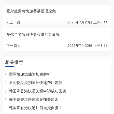
爱尔兰紧急快递香港延误应急
« 上一篇
2025年7月20日 上午8:11
爱尔兰节假日快递香港注意事项
下一篇 »
2025年7月20日 上午8:11
相关推荐
国际快递燃油附加费解析
不同物品类别国际快递费用差异
韩国寄香港快递关税申诉成功案例
韩国寄香港快递常见扣关原因
韩国寄香港快递如何自报自缴？