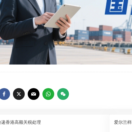
快递香港高额关税处理
爱尔兰样