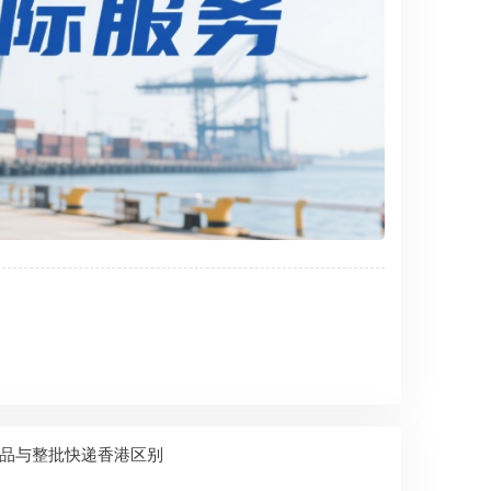
品与整批快递香港区别