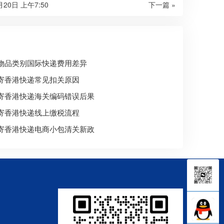
月20日 上午7:50
下一篇 »
物品类别国际快递费用差异
寄香港快递常见扣关原因
寄香港快递海关编码错误后果
寄香港快递线上缴税流程
寄香港快递电商小包清关新政