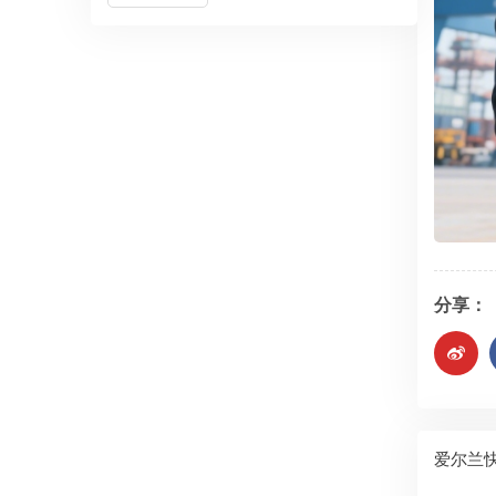
分享：
爱尔兰