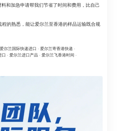
的材料和加急申请帮我们节省了时间和费用，比自己
特殊流程的熟悉，能让爱尔兰至香港的样品运输既合规
爱尔兰国际快递进口
·
爱尔兰寄香港快递
·
进口
·
爱尔兰进口产品
·
爱尔兰飞香港时间
·