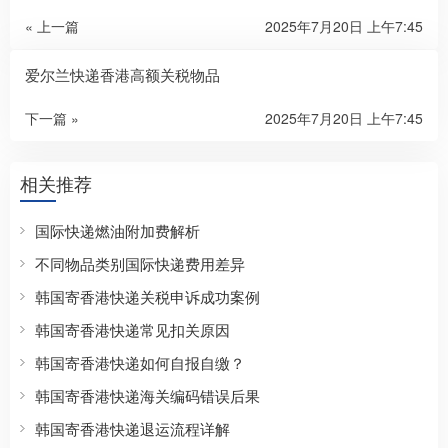
« 上一篇
2025年7月20日 上午7:45
爱尔兰快递香港高额关税物品
下一篇 »
2025年7月20日 上午7:45
相关推荐
国际快递燃油附加费解析
不同物品类别国际快递费用差异
韩国寄香港快递关税申诉成功案例
韩国寄香港快递常见扣关原因
韩国寄香港快递如何自报自缴？
韩国寄香港快递海关编码错误后果
韩国寄香港快递退运流程详解