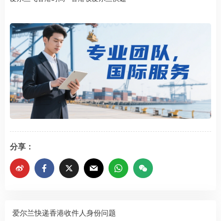
分享：
爱尔兰快递香港收件人身份问题​