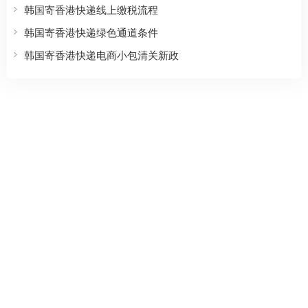
韩国寄香港快递线上缴税流程
韩国寄香港快递绿色通道条件
韩国寄香港快递电商小包清关新政