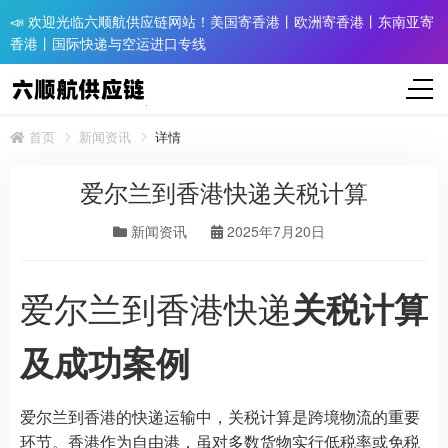
📣 欢迎光临六顺航供应链网站！美国寄香港丨欧洲寄香港丨东南亚寄
香港丨国际快递与空运进口专线
首页
新闻资讯
详情
爱尔兰到香港快递关税计算
新闻资讯
2025年7月20日
爱尔兰到香港快递
关税计算
及成功案例
爱尔兰到香港的快递运输中，关税计算是跨境物流的重要
环节。香港作为自由港，虽对多数货物实行低税率或免税