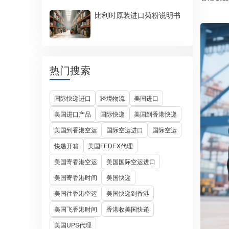
比利时原装进口菊粉说明书
热门搜索
国际快递进口
跨境物流
美国进口
美国进口产品
国际快递
美国到香港快递
美国到香港空运
国际空运进口
国际空运
快递开箱
美国FEDEX代理
美国寄香港空运
美国国际空运进口
美国寄香港时间
美国快递
美国往香港空运
美国快递到香港
美国飞香港时间
香港收美国快递
美国UPS代理