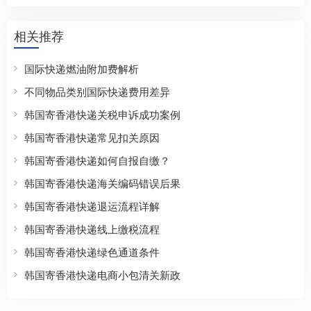
相关推荐
国际快递燃油附加费解析
不同物品类别国际快递费用差异
韩国寄香港快递关税申诉成功案例
韩国寄香港快递常见扣关原因
韩国寄香港快递如何自报自缴？
韩国寄香港快递海关编码错误后果
韩国寄香港快递退运流程详解
韩国寄香港快递线上缴税流程
韩国寄香港快递绿色通道条件
韩国寄香港快递电商小包清关新政