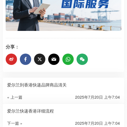
分享：
爱尔兰到香港快递品牌商品清关
« 上一篇
2025年7月20日 上午7:04
爱尔兰快递香港详细流程
下一篇 »
2025年7月20日 上午7:04