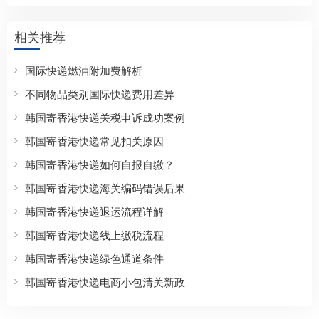
相关推荐
国际快递燃油附加费解析
不同物品类别国际快递费用差异
韩国寄香港快递关税申诉成功案例
韩国寄香港快递常见扣关原因
韩国寄香港快递如何自报自缴？
韩国寄香港快递海关编码错误后果
韩国寄香港快递退运流程详解
韩国寄香港快递线上缴税流程
韩国寄香港快递绿色通道条件
韩国寄香港快递电商小包清关新政