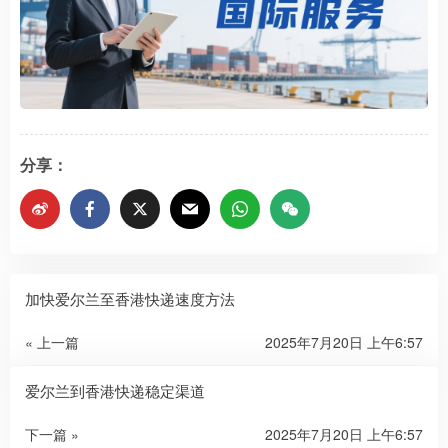
分享：
加快爱尔兰至香港快递速度方法
« 上一篇
2025年7月20日 上午6:57
爱尔兰到香港快递稳定渠道
下一篇 »
2025年7月20日 上午6:57