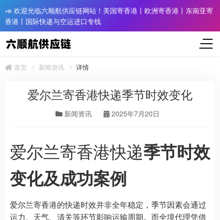
📣 欢迎光临六顺航供应链网站！美国寄香港丨欧洲寄香港丨东南亚寄
香港丨国际快递与空运进口专线
首页
新闻资讯
详情
爱尔兰寄香港快递季节时效变化
新闻资讯
2025年7月20日
爱尔兰寄香港快递
季节时效
变化及成功案例
爱尔兰寄香港的快递时效并非全年稳定，季节因素会通过
运力、天气、清关等环节影响运输周期。而全境代理凭借