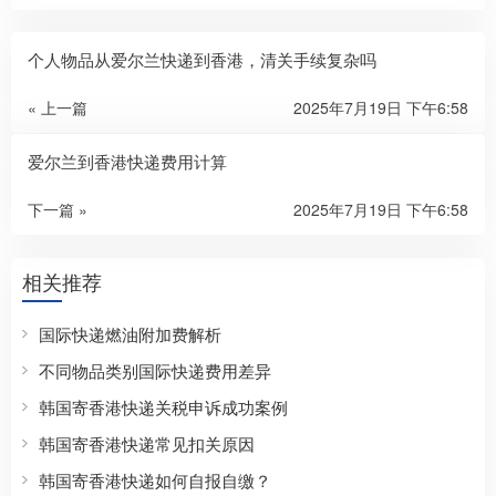
个人物品从爱尔兰快递到香港，清关手续复杂吗
« 上一篇
2025年7月19日 下午6:58
爱尔兰到香港快递费用计算
下一篇 »
2025年7月19日 下午6:58
相关推荐
国际快递燃油附加费解析
不同物品类别国际快递费用差异
韩国寄香港快递关税申诉成功案例
韩国寄香港快递常见扣关原因
韩国寄香港快递如何自报自缴？