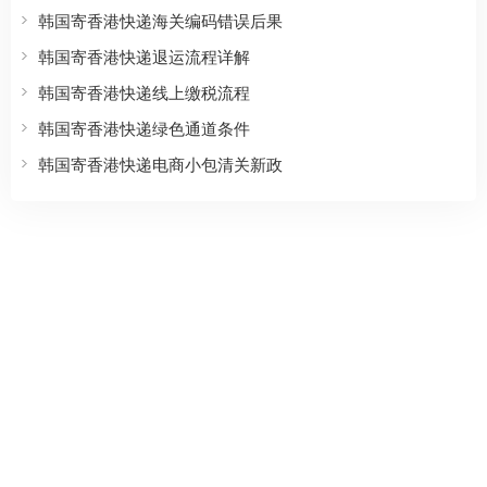
韩国寄香港快递海关编码错误后果
韩国寄香港快递退运流程详解
韩国寄香港快递线上缴税流程
韩国寄香港快递绿色通道条件
韩国寄香港快递电商小包清关新政