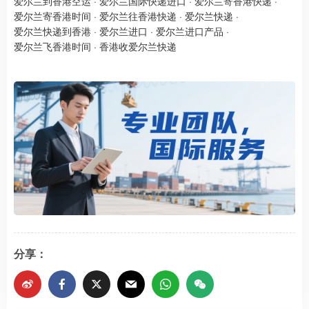
爱尔兰到香港空运
·
爱尔兰国际快递进口
·
爱尔兰寄香港快递
·
爱尔兰寄香港时间
·
爱尔兰往香港快递
·
爱尔兰快递
·
爱尔兰快递到香港
·
爱尔兰进口
·
爱尔兰进口产品
·
爱尔兰飞香港时间
·
香港收爱尔兰快递 ​​
分享：