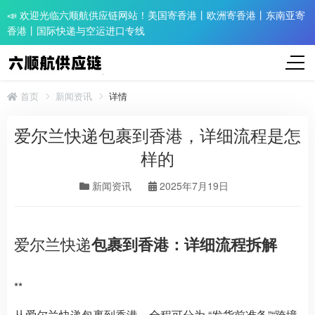
📣 欢迎光临六顺航供应链网站！美国寄香港丨欧洲寄香港丨东南亚寄
香港丨国际快递与空运进口专线
首页
新闻资讯
详情
爱尔兰快递包裹到香港，详细流程是怎
样的
新闻资讯
2025年7月19日
爱尔兰快递
包裹到香港：详细流程拆解
**
从爱尔兰快递包裹到香港，全程可分为 “发货前准备”“跨境