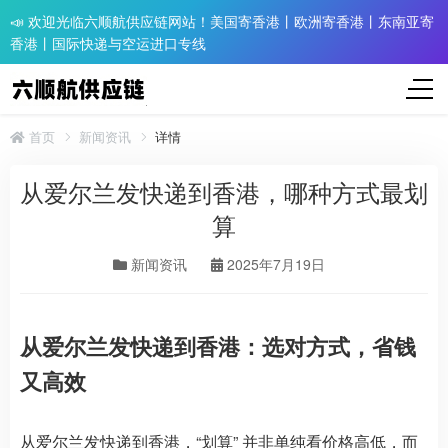
📣 欢迎光临六顺航供应链网站！美国寄香港丨欧洲寄香港丨东南亚寄
香港丨国际快递与空运进口专线
首页
新闻资讯
详情
从爱尔兰发快递到香港，哪种方式最划
算
新闻资讯
2025年7月19日
从爱尔兰发快递到香港：选对方式，省钱
又高效
从爱尔兰发快递到香港，“划算” 并非单纯看价格高低，而