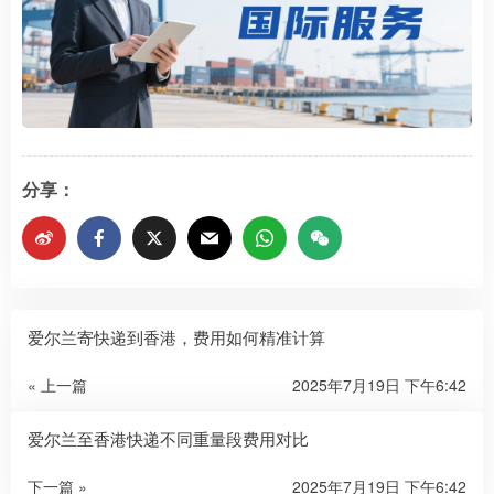
分享：
爱尔兰寄快递到香港，费用如何精准计算
« 上一篇
2025年7月19日 下午6:42
爱尔兰至香港快递不同重量段费用对比
下一篇 »
2025年7月19日 下午6:42