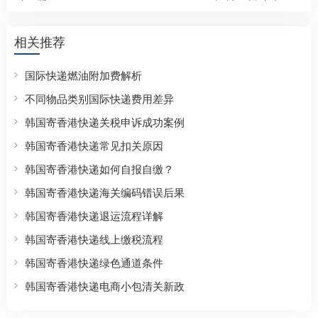
相关推荐
国际快递燃油附加费解析
不同物品类别国际快递费用差异
韩国寄香港快递关税申诉成功案例
韩国寄香港快递常见扣关原因
韩国寄香港快递如何自报自缴？
韩国寄香港快递海关编码错误后果
韩国寄香港快递退运流程详解
韩国寄香港快递线上缴税流程
韩国寄香港快递绿色通道条件
韩国寄香港快递电商小包清关新政